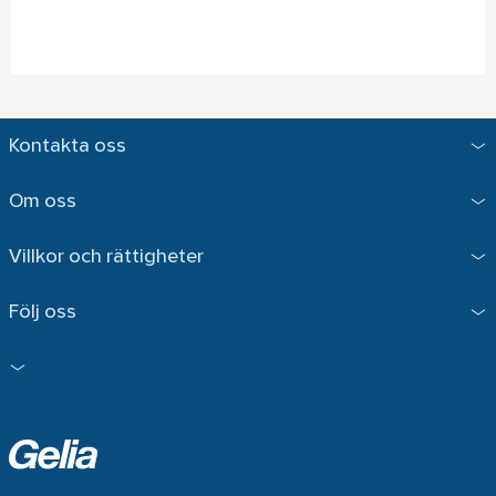
Kontakta oss
Om oss
Villkor och rättigheter
Följ oss