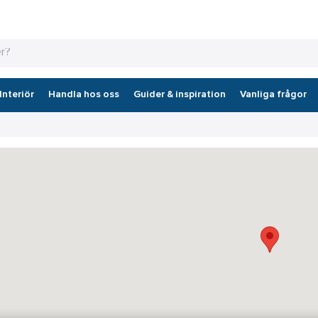
Interiör
Handla hos oss
Guider & inspiration
Vanliga frågor