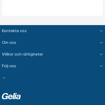
Kontakta oss
Om oss
Villkor och rättigheter
Följ oss