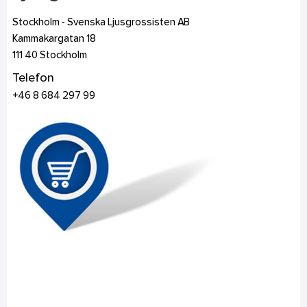
Stockholm - Svenska Ljusgrossisten AB
Kammakargatan 18
111 40
Stockholm
Telefon
+46 8 684 297 99