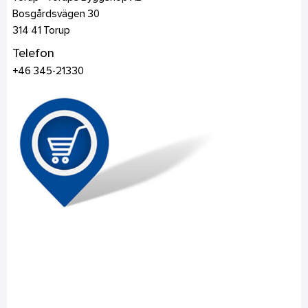
Bosgårdsvägen 30
314 41
Torup
Telefon
+46 345-21330