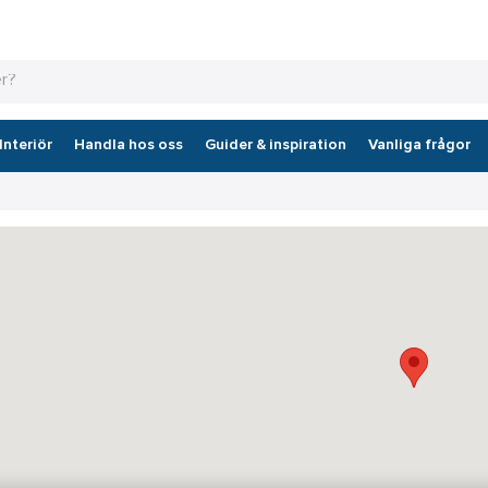
Interiör
Handla hos oss
Guider & inspiration
Vanliga frågor