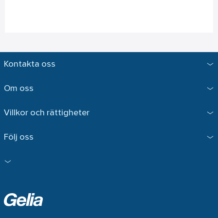
Kontakta oss
Om oss
Villkor och rättigheter
Följ oss