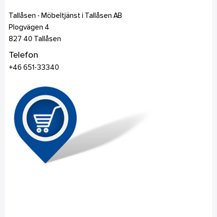
Tallåsen - Möbeltjänst i Tallåsen AB
Plogvägen 4
827 40
Tallåsen
Telefon
+46 651-33340