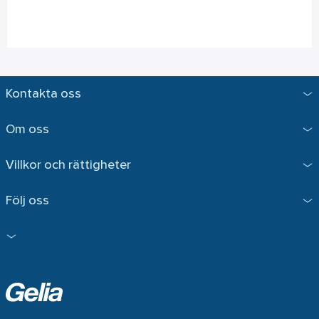
Kontakta oss
Om oss
Villkor och rättigheter
Följ oss