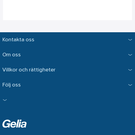
Kontakta oss
Om oss
Villkor och rättigheter
Följ oss