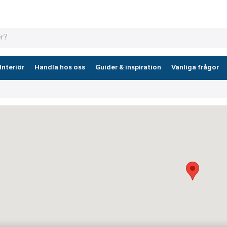
Interiör
Handla hos oss
Guider & inspiration
Vanliga frågor