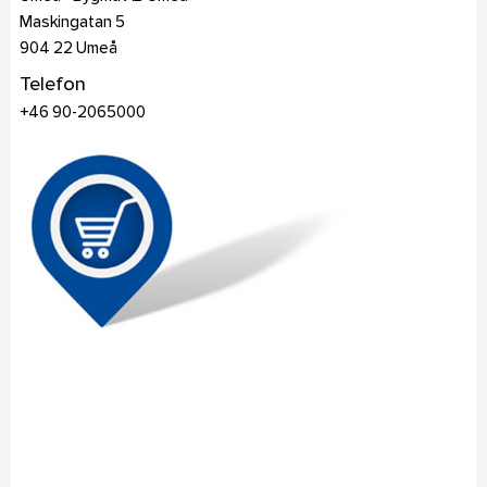
Maskingatan 5
904 22
Umeå
Telefon
+46 90-2065000