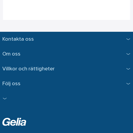
Kontakta oss
Om oss
Villkor och rättigheter
Följ oss