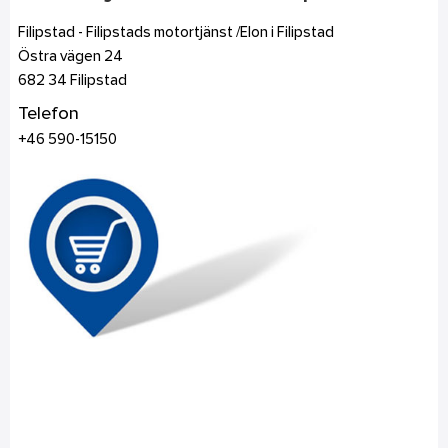
Filipstad - Filipstads motortjänst /Elon i Filipstad
Östra vägen 24
682 34
Filipstad
Telefon
+46 590-15150