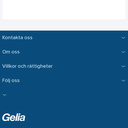
Kontakta oss
Om oss
Villkor och rättigheter
Följ oss