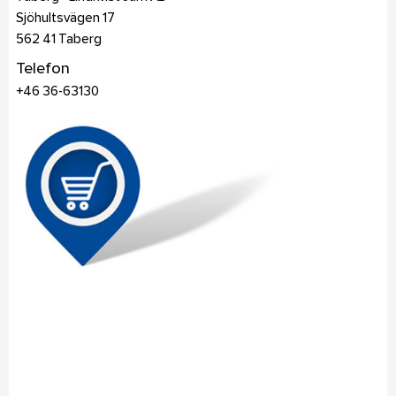
Sjöhultsvägen 17
562 41
Taberg
Telefon
+46 36-63130