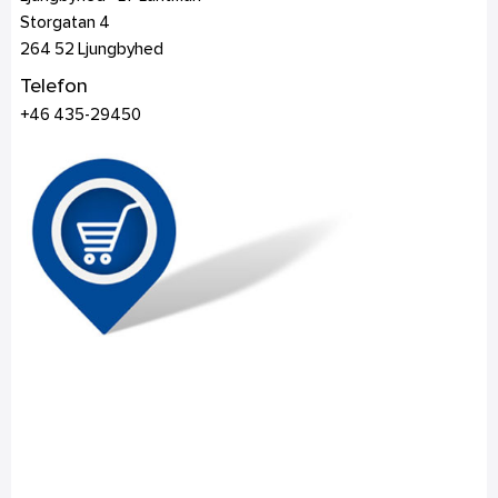
Storgatan 4
264 52
Ljungbyhed
Telefon
+46 435-29450