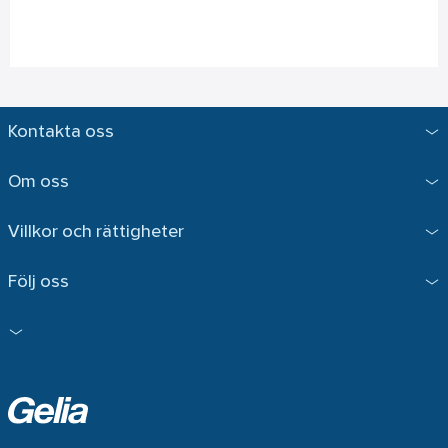
Kontakta oss
Om oss
Villkor och rättigheter
Följ oss