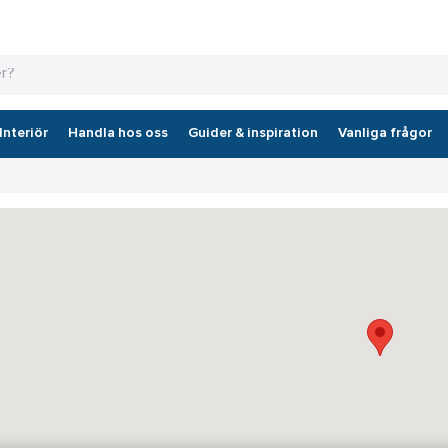
Interiör
Handla hos oss
Guider & inspiration
Vanliga frågor