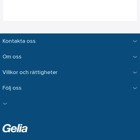
Kontakta oss
Om oss
Villkor och rättigheter
Följ oss