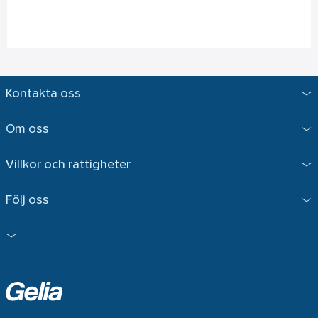
Kontakta oss
Om oss
Villkor och rättigheter
Följ oss