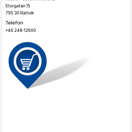
Storgatan 15
795 30
Rättvik
Telefon
+46 248-12600