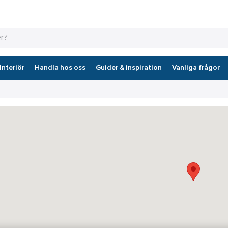
Interiör
Handla hos oss
Guider & inspiration
Vanliga frågor