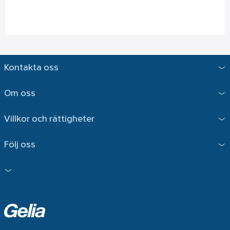
Kontakta oss
Om oss
Villkor och rättigheter
Följ oss