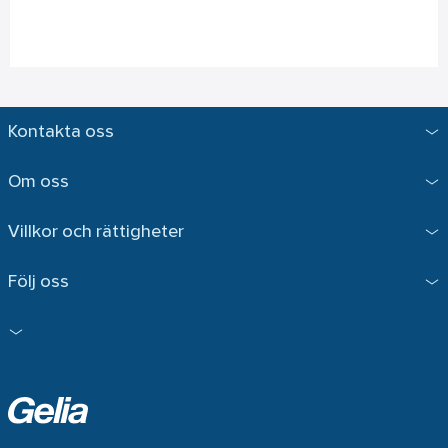
Kontakta oss
Om oss
Villkor och rättigheter
Följ oss