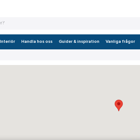
Interiör
Handla hos oss
Guider & inspiration
Vanliga frågor