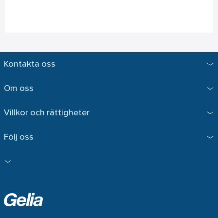
Kontakta oss
Om oss
Villkor och rättigheter
Följ oss