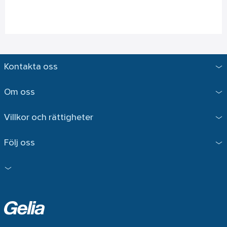
Kontakta oss
Om oss
Villkor och rättigheter
Följ oss