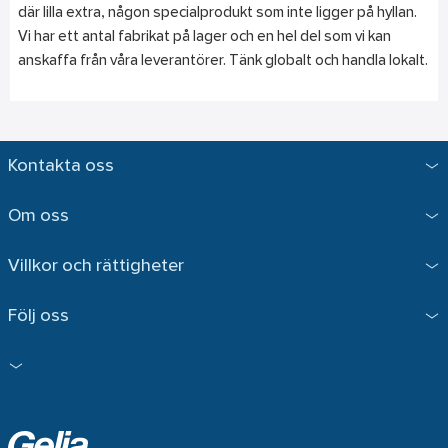
där lilla extra, någon specialprodukt som inte ligger på hyllan.
Vi har ett antal fabrikat på lager och en hel del som vi kan
anskaffa från våra leverantörer. Tänk globalt och handla lokalt.
Kontakta oss
Om oss
Villkor och rättigheter
Följ oss