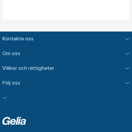
Kontakta oss
Om oss
Villkor och rättigheter
Följ oss