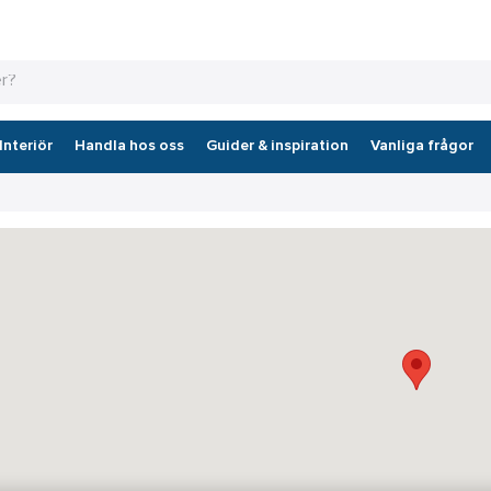
Interiör
Handla hos oss
Guider & inspiration
Vanliga frågor