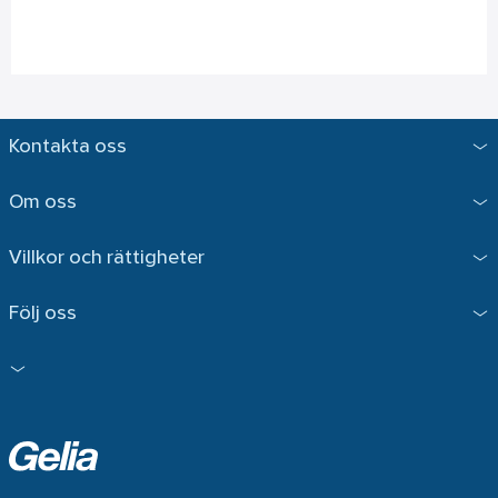
Kontakta oss
Om oss
Villkor och rättigheter
Följ oss