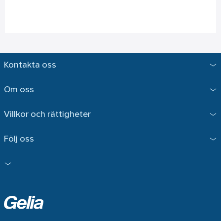
Kontakta oss
Om oss
Villkor och rättigheter
Följ oss