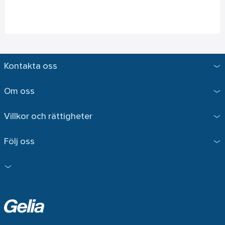
Kontakta oss
Om oss
Villkor och rättigheter
Följ oss