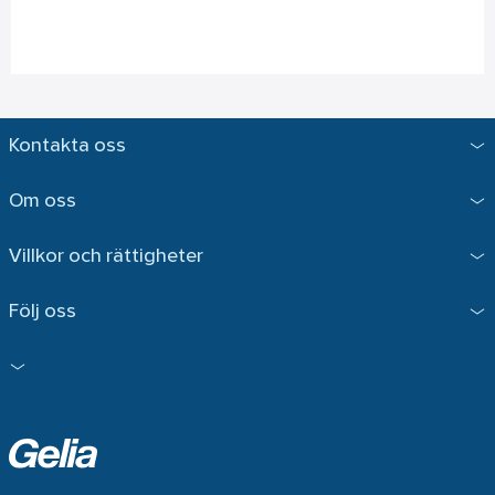
Kontakta oss
Om oss
Villkor och rättigheter
Följ oss