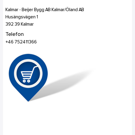
Kalmar - Beijer Bygg AB Kalmar/Öland AB
Husängsvägen 1
392 39
Kalmar
Telefon
+46 752411366