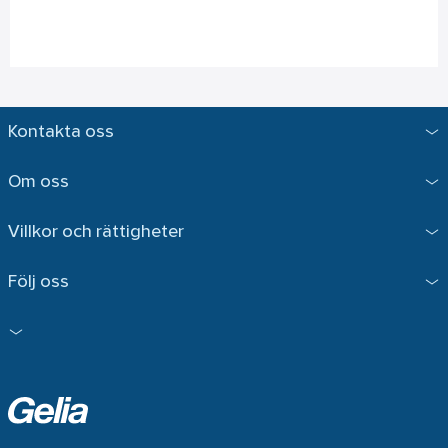
Kontakta oss
Om oss
Villkor och rättigheter
Följ oss