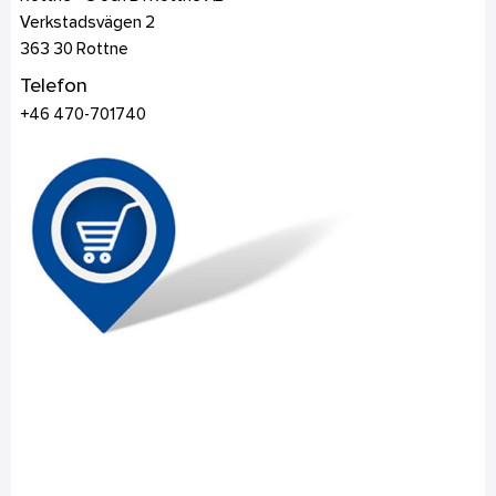
Verkstadsvägen 2
363 30
Rottne
Telefon
+46 470-701740