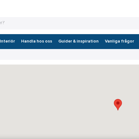
Interiör
Handla hos oss
Guider & inspiration
Vanliga frågor