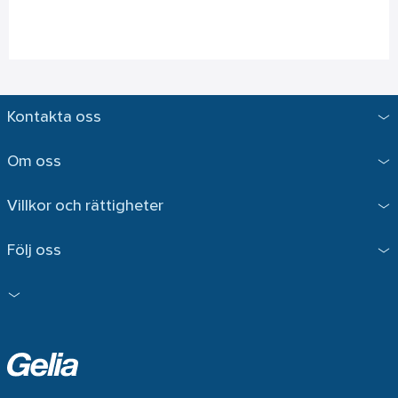
Kontakta oss
Om oss
Villkor och rättigheter
Följ oss