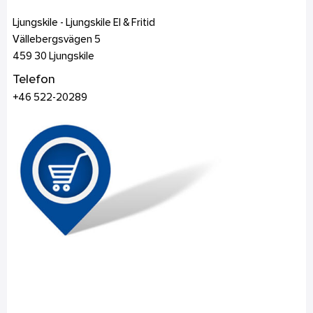
Ljungskile - Ljungskile El & Fritid
Vällebergsvägen 5
459 30
Ljungskile
Telefon
+46 522-20289