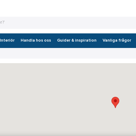
Interiör
Handla hos oss
Guider & inspiration
Vanliga frågor