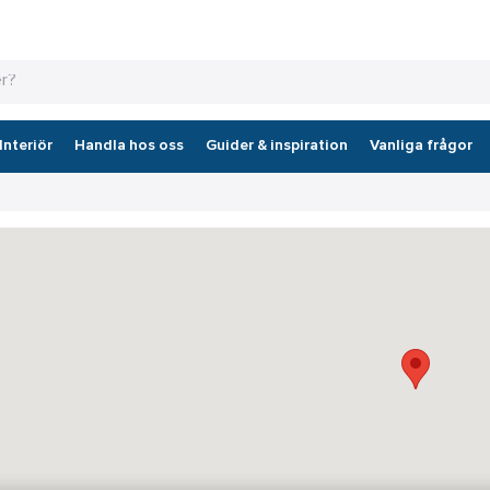
Interiör
Handla hos oss
Guider & inspiration
Vanliga frågor