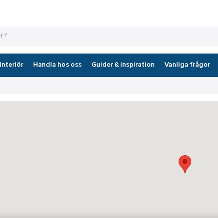
Interiör
Handla hos oss
Guider & inspiration
Vanliga frågor