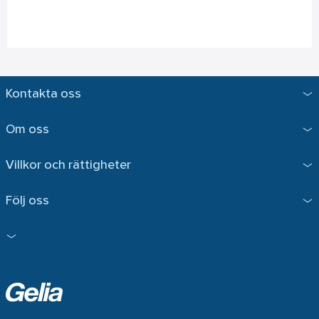
Kontakta oss
Om oss
Villkor och rättigheter
Följ oss