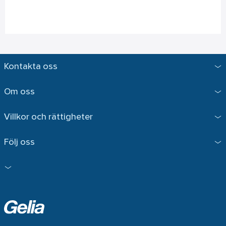
Kontakta oss
Om oss
Villkor och rättigheter
Följ oss