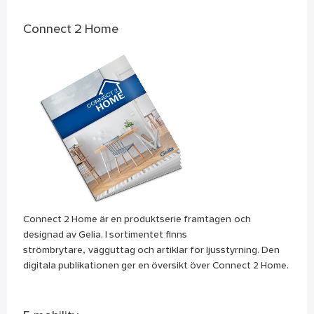
Connect 2 Home
Connect 2 Home är en produktserie framtagen och
designad av Gelia. I sortimentet finns
strömbrytare, vägguttag och artiklar för ljusstyrning. Den
digitala publikationen ger en översikt över Connect 2 Home.