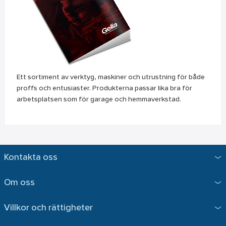
Ett sortiment av verktyg, maskiner och utrustning för både
proffs och entusiaster. Produkterna passar lika bra för
arbetsplatsen som för garage och hemmaverkstad.
Kontakta oss
Om oss
Villkor och rättigheter