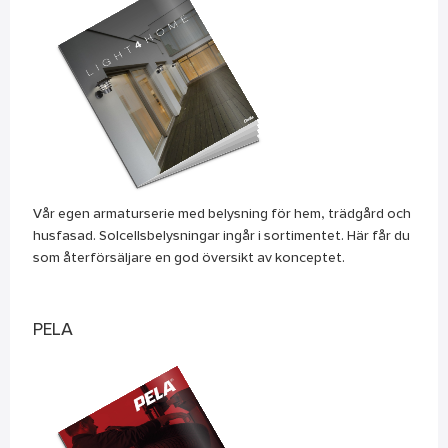
Vår egen armaturserie med belysning för hem, trädgård och
husfasad. Solcellsbelysningar ingår i sortimentet. Här får du
som återförsäljare en god översikt av konceptet.
PELA