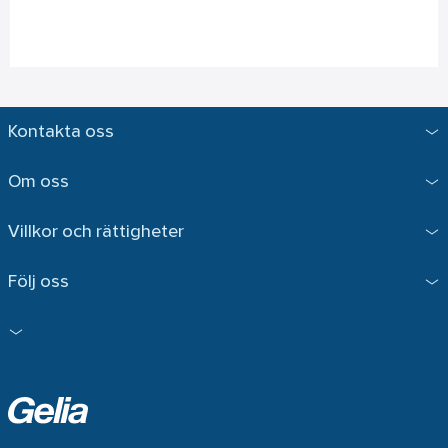
Kontakta oss
Om oss
Villkor och rättigheter
Följ oss