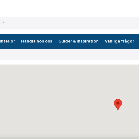
Interiör
Handla hos oss
Guider & inspiration
Vanliga frågor