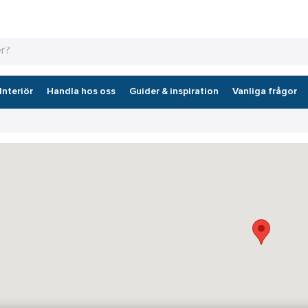
Interiör
Handla hos oss
Guider & inspiration
Vanliga frågor