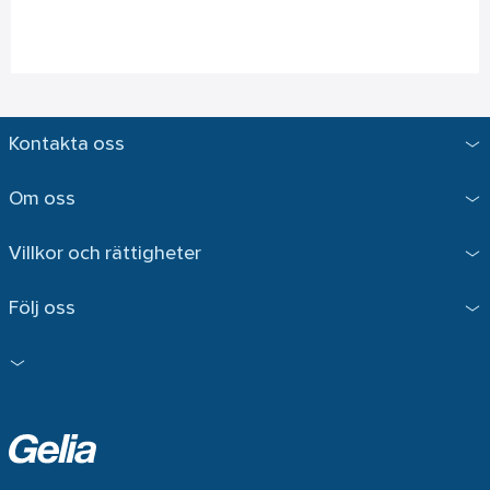
Kontakta oss
Om oss
Villkor och rättigheter
Följ oss