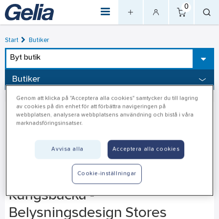
0
Start
Butiker
Byt butik
Butiker
Genom att klicka på "Acceptera alla cookies" samtycker du till lagring
av cookies på din enhet för att förbättra navigeringen på
webbplatsen, analysera webbplatsens användning och bistå i våra
marknadsföringsinsatser.
Avvisa alla
Acceptera alla cookies
Cookie-inställningar
Kungsbacka -
Belysningsdesign Stores