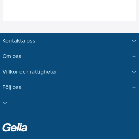
Kontakta oss
Om oss
Villkor och rättigheter
Följ oss