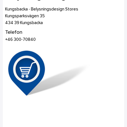
Kungsbacka - Belysningsdesign Stores
Kungsparksvägen 35
434 39
Kungsbacka
Telefon
+46 300-70840