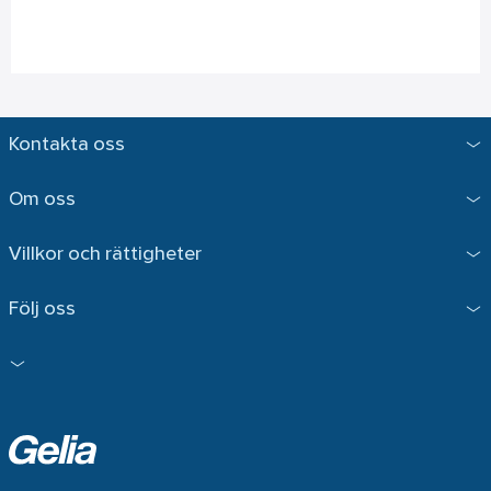
Kontakta oss
Om oss
Villkor och rättigheter
Följ oss