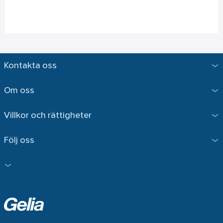
Kontakta oss
Om oss
Villkor och rättigheter
Följ oss