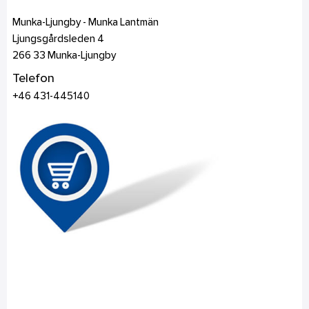
Munka-Ljungby - Munka Lantmän
Ljungsgårdsleden 4
266 33
Munka-Ljungby
Telefon
+46 431-445140