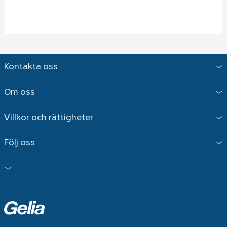
Kontakta oss
Om oss
Villkor och rättigheter
Följ oss